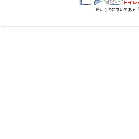
長いものに巻いてある