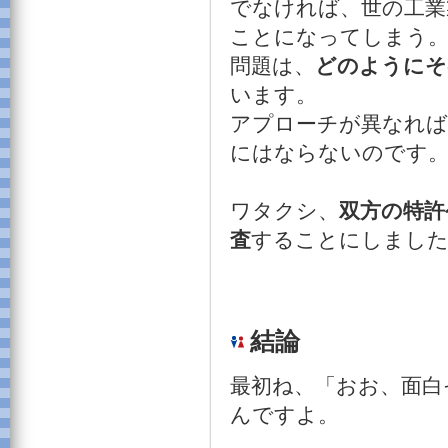
でなければ、世の工業
ことになってしまう
問題は、
どのようにそ
います。
アプローチが異なれば
にはならないのです
ワタクシ、
双方の特許
査
することにしまし
結論
最初ね、「おお、面白
んですよ。