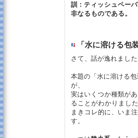
訓：ティッシュペーパ
非なるものである。
「水に溶ける包
さて、話が逸れました
本題の「水に溶ける包
が、
実はいくつか種類があ
ることがわかりまし
まきコレ的に、いま注
す。