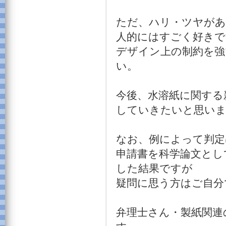
ただ、ハリ・ツヤがあ
人的にはすごく好きで
デザイン上の制約を強
い。
今後、水溶紙に関する
していきたいと思い
なお、例によって判定
申請書を科学論文とし
した結果ですが
疑問に思う方はご自分
弁理士さん・製紙関連