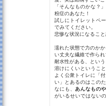
「そんなものかな？」
粉症のあなた！
試しにトイレットペー
でみてください。
悲惨な状況になること
濡れた状態で力のかか
い丈夫な繊維で作られ
耐水性がある、という
溶けにくいというこ
よく公衆トイレに「付
い」とあるのはこの
なにも、
あんなもの
がいるせいではない