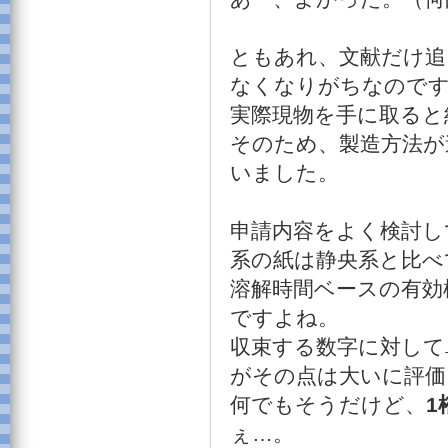
ともあれ、文献だけ追
なくなりがちなので
実際現物を手に取ると
そのため、製造方法が
いました。
申請内容をよく検討し
系の紙は静央系と比べ
溶解時間ベースの有効
ですよね。
収束する数字に対して
がその点は大いに評価
何でもそうだけど、
1
ぇ…。