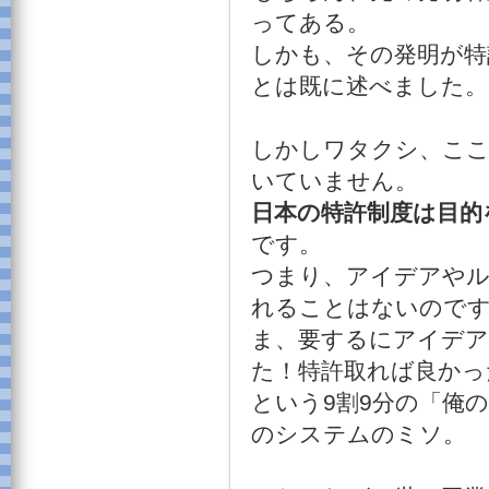
ってある。
しかも、その発明が特
とは既に述べました。
しかしワタクシ、ここ
いていません。
日本の特許制度は目的
です。
つまり、アイデアやル
れることはないので
ま、要するにアイデア
た！特許取れば良かっ
という9割9分の「俺
のシステムのミソ。