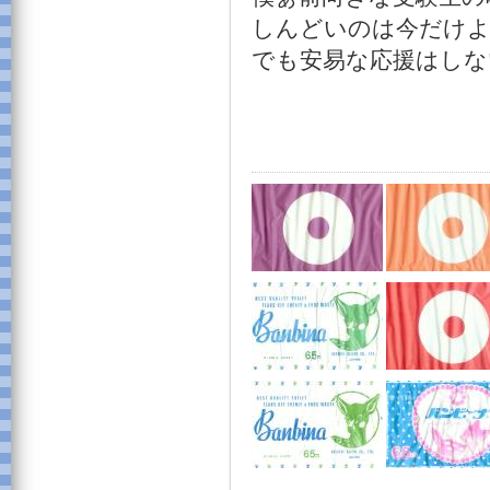
しんどいのは今だけよ
でも安易な応援はしな