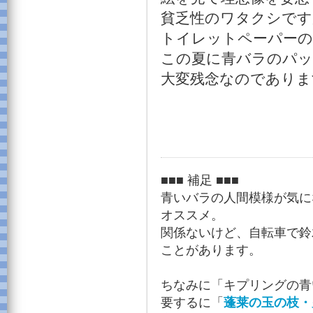
貧乏性のワタクシです
トイレットペーパーの
この夏に青バラのパッ
大変残念なのでありま
■■■ 補足 ■■■
青いバラの人間模様が気に
オススメ。
関係ないけど、自転車で鈴
ことがあります。
ちなみに「キプリングの青
要するに「
蓬莱の玉の枝・